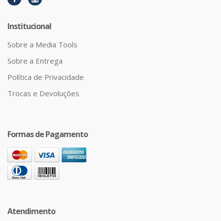
Institucional
Sobre a Media Tools
Sobre a Entrega
Política de Privacidade
Trocas e Devoluções
Formas de Pagamento
Atendimento