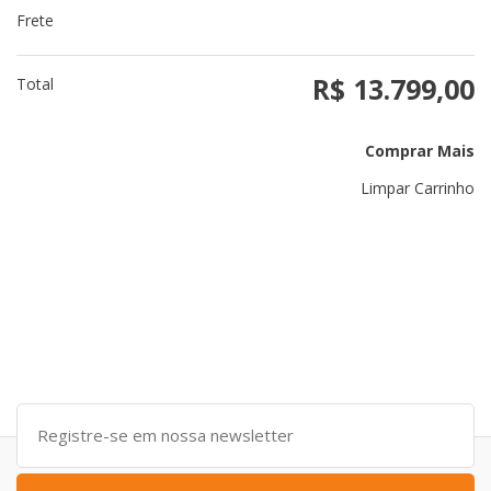
Frete
R$ 13.799,00
Total
Comprar Mais
Limpar Carrinho