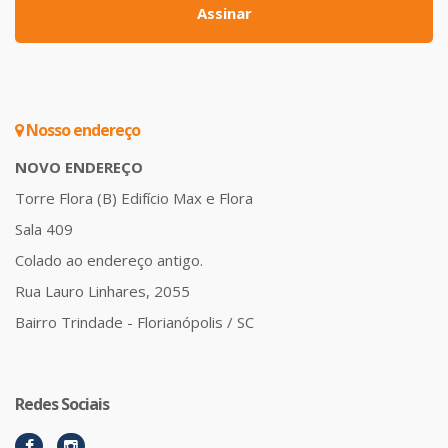
Assinar
Nosso endereço
NOVO ENDEREÇO
Torre Flora (B) Edifício Max e Flora
Sala 409
Colado ao endereço antigo.
Rua Lauro Linhares, 2055
Bairro Trindade - Florianópolis / SC
Redes Sociais