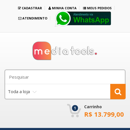
CADASTRAR
MINHA CONTA
MEUS PEDIDOS
ATENDIMENTO
Toda a loja
Carrinho
1
R$
13.799,00