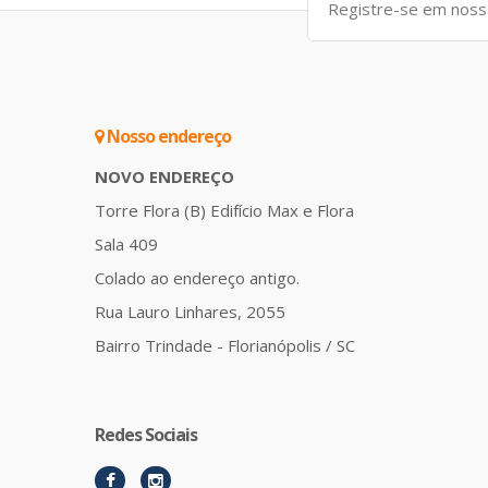
Nosso endereço
NOVO ENDEREÇO
Torre Flora (B) Edifício Max e Flora
Sala 409
Colado ao endereço antigo.
Rua Lauro Linhares, 2055
Bairro Trindade - Florianópolis / SC
Redes Sociais