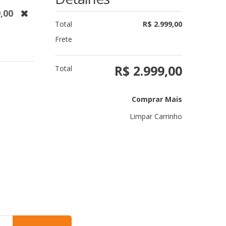
9,00
Total
R$ 2.999,00
Frete
R$ 2.999,00
Total
Comprar Mais
Limpar Carrinho