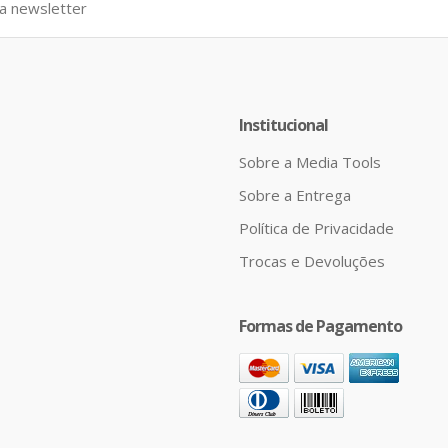
Institucional
Sobre a Media Tools
Sobre a Entrega
Política de Privacidade
Trocas e Devoluções
Formas de Pagamento