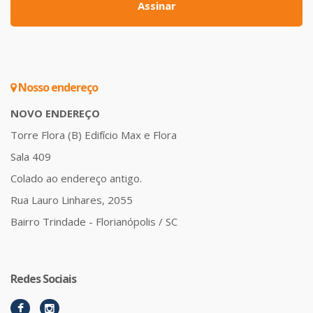
Assinar
Nosso endereço
NOVO ENDEREÇO
Torre Flora (B) Edifício Max e Flora
Sala 409
Colado ao endereço antigo.
Rua Lauro Linhares, 2055
Bairro Trindade - Florianópolis / SC
Redes Sociais