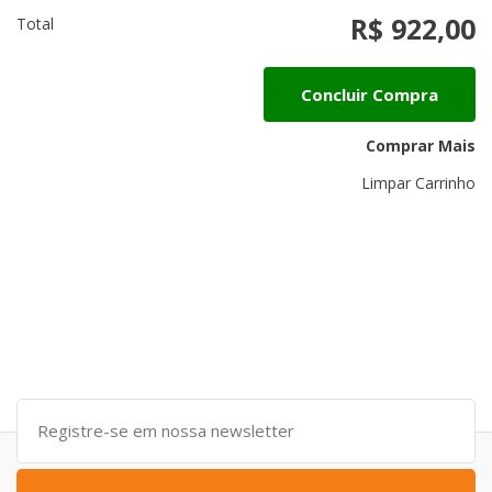
R$ 922,00
Total
Concluir Compra
Comprar Mais
Limpar Carrinho