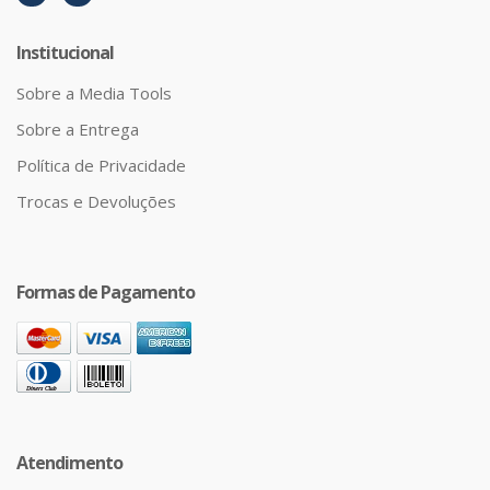
Institucional
Sobre a Media Tools
Sobre a Entrega
Política de Privacidade
Trocas e Devoluções
Formas de Pagamento
Atendimento