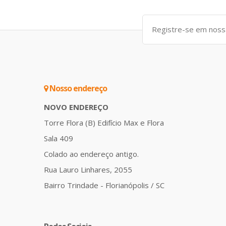
Nosso endereço
NOVO ENDEREÇO
Torre Flora (B) Edifício Max e Flora
Sala 409
Colado ao endereço antigo.
Rua Lauro Linhares, 2055
Bairro Trindade - Florianópolis / SC