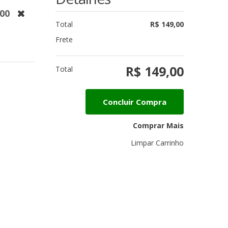
,00
Total
R$ 149,00
Frete
R$ 149,00
Total
Concluir Compra
Comprar Mais
Limpar Carrinho