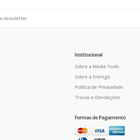
Institucional
Sobre a Media Tools
Sobre a Entrega
Política de Privacidade
Trocas e Devoluções
Formas de Pagamento