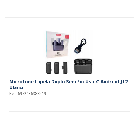
Microfone Lapela Duplo Sem Fio Usb-C Android J12
Ulanzi
Ref: 6972436388219