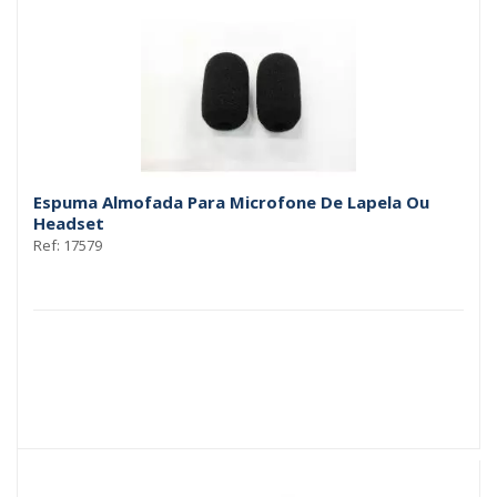
Espuma Almofada Para Microfone De Lapela Ou
Headset
Ref: 17579