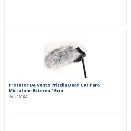
Protetor De Vento Priscila Dead Cat Para
Microfone Externo 15cm
Ref: 16182