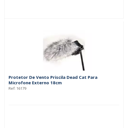
Protetor De Vento Priscila Dead Cat Para
Microfone Externo 18cm
Ref: 16179