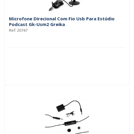
Microfone Direcional Com Fio Usb Para Estúdio
Podcast Gk-Usm2 Greika
Ref: 20747