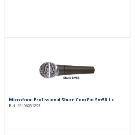
Microfone Profissional Shure Com Fio Sm58-Lc
Ref: 42406051293