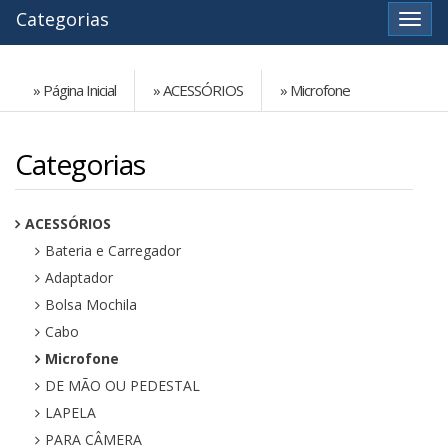
Categorias
Ver
» Página Inicial
» ACESSÓRIOS
» Microfone
Categorias
ACESSÓRIOS
Bateria e Carregador
Adaptador
Bolsa Mochila
Cabo
Microfone
DE MÃO OU PEDESTAL
LAPELA
PARA CÂMERA