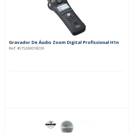
Gravador De Áudio Zoom Digital Profissional H1n
Ref: 4515260018239