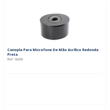
Canopla Para Microfone De Mão Acrílico Redonda
Preta
Ref: 16309