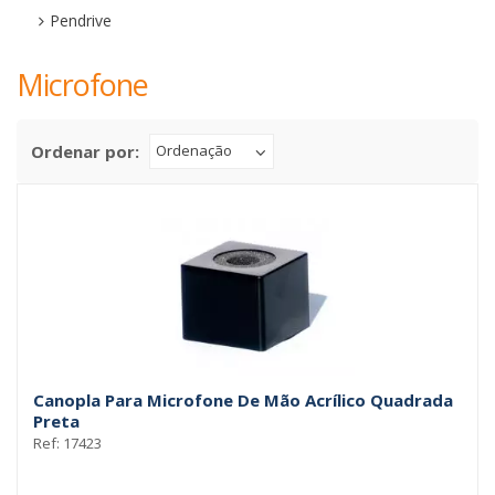
Pendrive
Microfone
Ordenar por:
Ordenação
Canopla Para Microfone De Mão Acrílico Quadrada
Preta
Ref: 17423