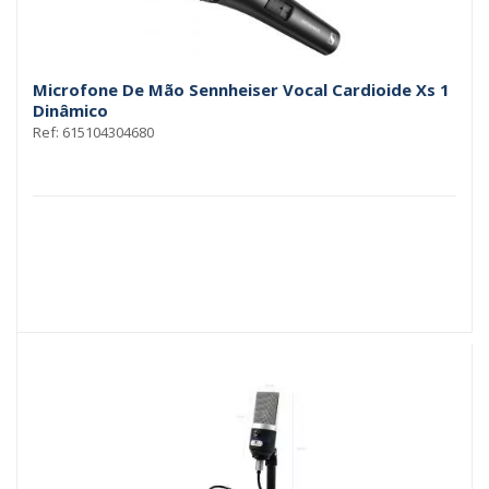
Microfone De Mão Sennheiser Vocal Cardioide Xs 1
Dinâmico
Ref: 615104304680