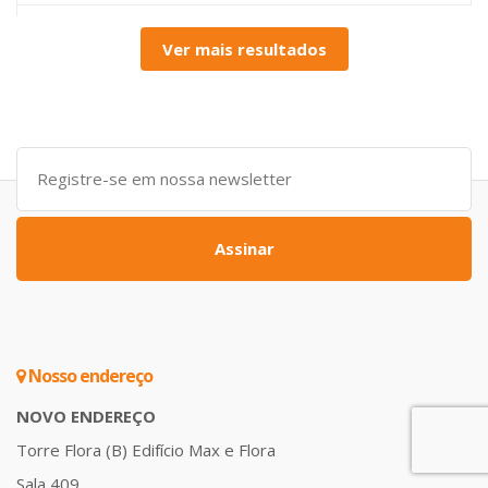
Ver mais resultados
Assinar
Nosso endereço
NOVO ENDEREÇO
Torre Flora (B) Edifício Max e Flora
Sala 409