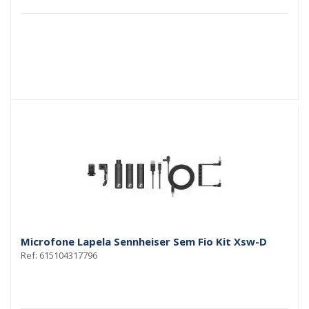
Microfone Lapela Sennheiser Sem Fio Kit Xsw-D
Ref: 615104317796