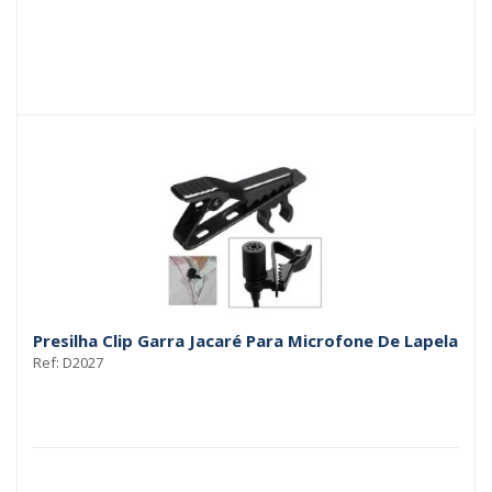
Presilha Clip Garra Jacaré Para Microfone De Lapela
Ref: D2027