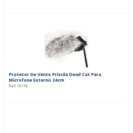
Protetor De Vento Priscila Dead Cat Para
Microfone Externo 24cm
Ref: 16178