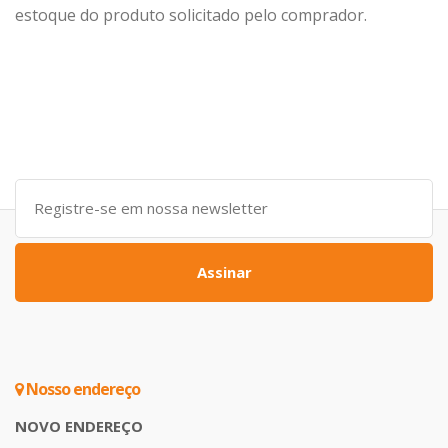
estoque do produto solicitado pelo comprador.
Assinar
Nosso endereço
NOVO ENDEREÇO