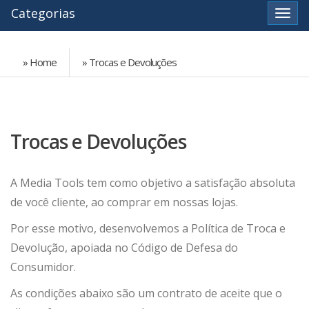
Categorias
Ver
» Home
» Trocas e Devoluções
Trocas e Devoluções
A Media Tools tem como objetivo a satisfação absoluta
de você cliente, ao comprar em nossas lojas.
Por esse motivo, desenvolvemos a Política de Troca e
Devolução, apoiada no Código de Defesa do
Consumidor.
As condições abaixo são um contrato de aceite que o