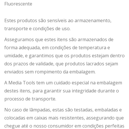
Fluorescente
Estes produtos são sensíveis ao armazenamento,
transporte e condições de uso.
Asseguramos que estes itens são armazenados de
forma adequada, em condições de temperatura e
umidade, e garantimos que os produtos estejam dentro
dos prazos de validade, que produtos lacrados sejam
enviados sem rompimento da embalagem.
A Media Tools tem um cuidado especial na embalagem
destes itens, para garantir sua integridade durante o
processo de transporte.
No caso de lâmpadas, estas são testadas, embaladas e
colocadas em caixas mais resistentes, assegurando que
chegue até o nosso consumidor em condições perfeitas