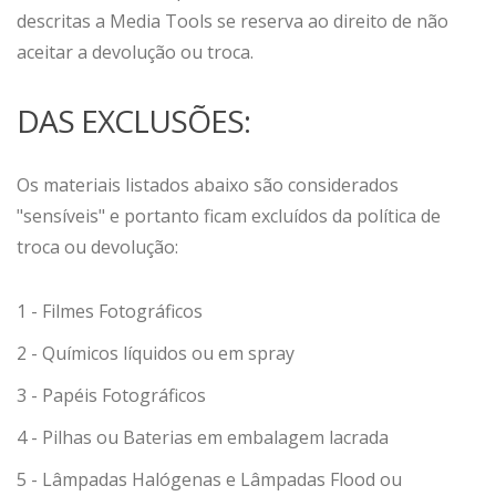
descritas a Media Tools se reserva ao direito de não
aceitar a devolução ou troca.
DAS EXCLUSÕES:
Os materiais listados abaixo são considerados
"sensíveis" e portanto ficam excluídos da política de
troca ou devolução:
1 - Filmes Fotográficos
2 - Químicos líquidos ou em spray
3 - Papéis Fotográficos
4 - Pilhas ou Baterias em embalagem lacrada
5 - Lâmpadas Halógenas e Lâmpadas Flood ou