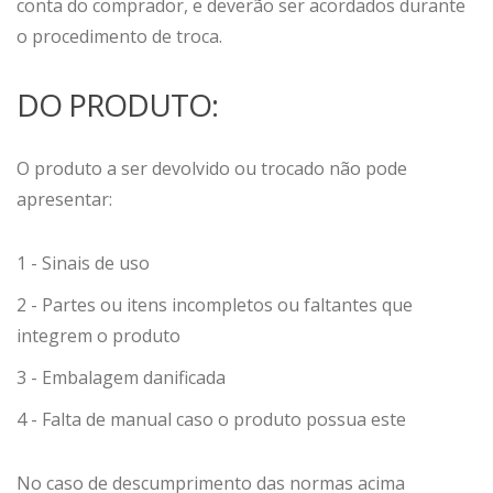
conta do comprador, e deverão ser acordados durante
o procedimento de troca.
DO PRODUTO:
O produto a ser devolvido ou trocado não pode
apresentar:
1 - Sinais de uso
2 - Partes ou itens incompletos ou faltantes que
integrem o produto
3 - Embalagem danificada
4 - Falta de manual caso o produto possua este
No caso de descumprimento das normas acima