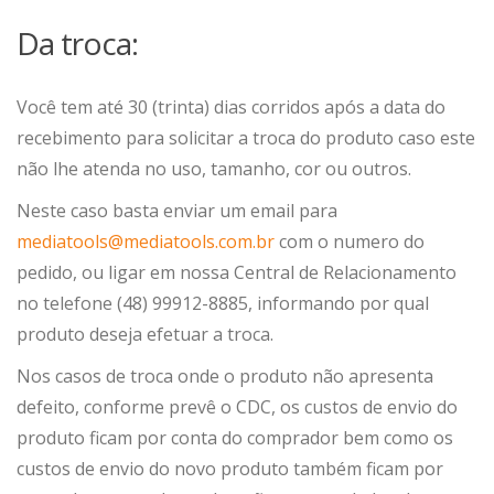
Da troca:
Você tem até 30 (trinta) dias corridos após a data do
recebimento para solicitar a troca do produto caso este
não lhe atenda no uso, tamanho, cor ou outros.
Neste caso basta enviar um email para
mediatools@mediatools.com.br
com o numero do
pedido, ou ligar em nossa Central de Relacionamento
no telefone (48) 99912-8885, informando por qual
produto deseja efetuar a troca.
Nos casos de troca onde o produto não apresenta
defeito, conforme prevê o CDC, os custos de envio do
produto ficam por conta do comprador bem como os
custos de envio do novo produto também ficam por