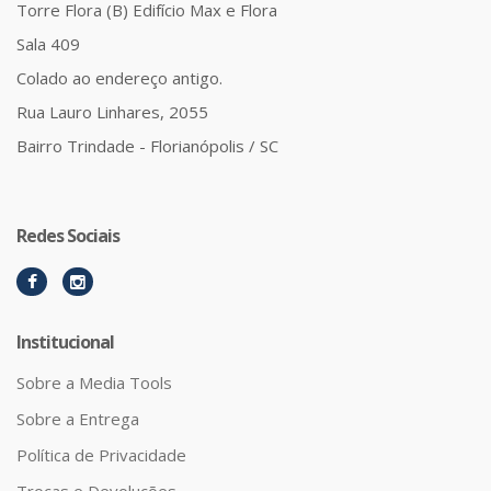
Torre Flora (B) Edifício Max e Flora
Sala 409
Colado ao endereço antigo.
Rua Lauro Linhares, 2055
Bairro Trindade - Florianópolis / SC
Redes Sociais
Institucional
Sobre a Media Tools
Sobre a Entrega
Política de Privacidade