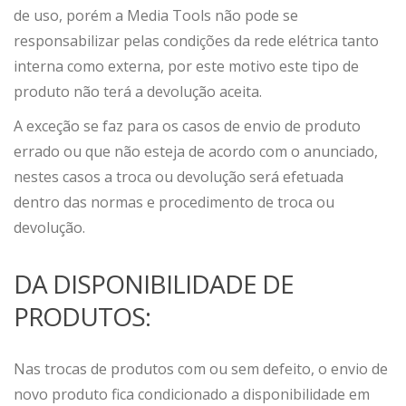
de uso, porém a Media Tools não pode se
responsabilizar pelas condições da rede elétrica tanto
interna como externa, por este motivo este tipo de
produto não terá a devolução aceita.
A exceção se faz para os casos de envio de produto
errado ou que não esteja de acordo com o anunciado,
nestes casos a troca ou devolução será efetuada
dentro das normas e procedimento de troca ou
devolução.
DA DISPONIBILIDADE DE
PRODUTOS:
Nas trocas de produtos com ou sem defeito, o envio de
novo produto fica condicionado a disponibilidade em