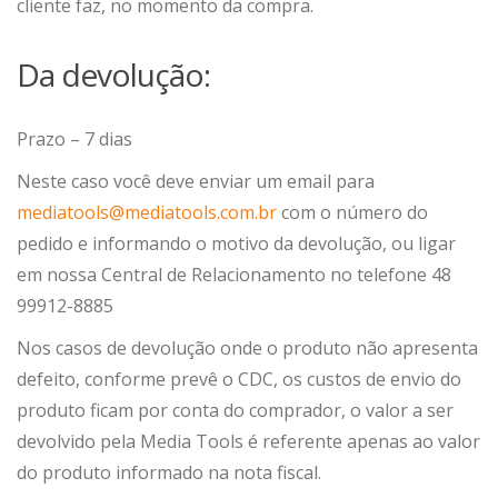
cliente faz, no momento da compra.
Da devolução:
Prazo – 7 dias
Neste caso você deve enviar um email para
mediatools@mediatools.com.br
com o número do
pedido e informando o motivo da devolução, ou ligar
em nossa Central de Relacionamento no telefone 48
99912-8885
Nos casos de devolução onde o produto não apresenta
defeito, conforme prevê o CDC, os custos de envio do
produto ficam por conta do comprador, o valor a ser
devolvido pela Media Tools é referente apenas ao valor
do produto informado na nota fiscal.