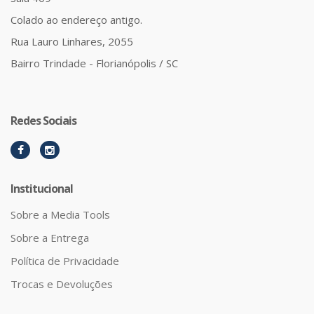
Colado ao endereço antigo.
Rua Lauro Linhares, 2055
Bairro Trindade - Florianópolis / SC
Redes Sociais
Institucional
Sobre a Media Tools
Sobre a Entrega
Política de Privacidade
Trocas e Devoluções