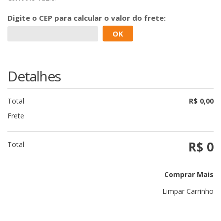
Digite o
CEP
para calcular o valor do frete:
OK
Detalhes
Total
R$ 0,00
Frete
R$ 0
Total
Comprar Mais
Limpar Carrinho