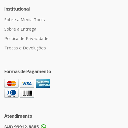
Institucional
Sobre a Media Tools
Sobre a Entrega
Política de Privacidade
Trocas e Devoluções
Formas de Pagamento
Atendimento
(48) 99912-8885