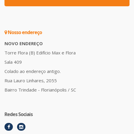
Nosso endereço
NOVO ENDEREÇO
Torre Flora (B) Edifício Max e Flora
Sala 409
Colado ao endereço antigo.
Rua Lauro Linhares, 2055
Bairro Trindade - Florianópolis / SC
Redes Sociais