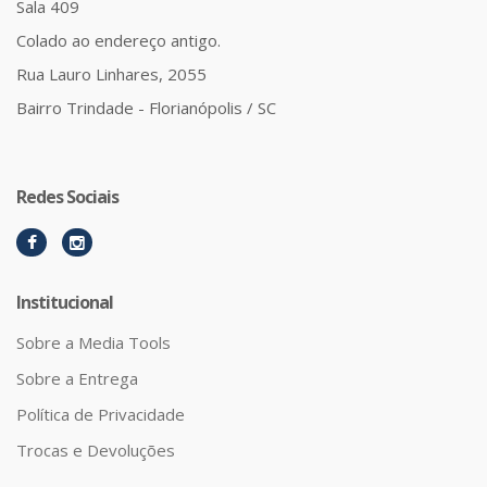
Sala 409
Colado ao endereço antigo.
Rua Lauro Linhares, 2055
Bairro Trindade - Florianópolis / SC
Redes Sociais
Institucional
Sobre a Media Tools
Sobre a Entrega
Política de Privacidade
Trocas e Devoluções