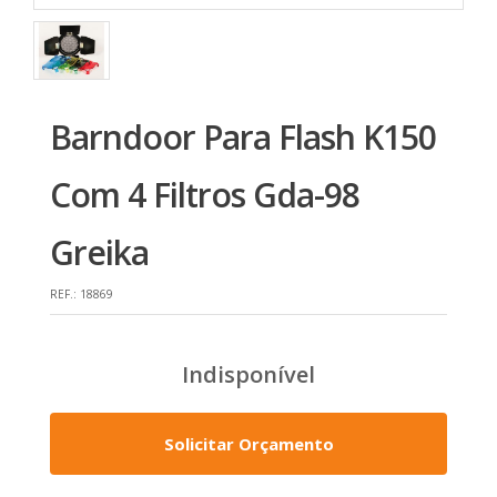
Barndoor Para Flash K150
Com 4 Filtros Gda-98
Greika
REF.:
18869
Indisponível
Solicitar Orçamento