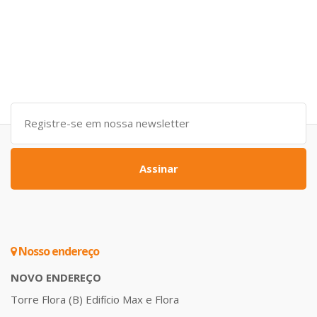
Assinar
Nosso endereço
NOVO ENDEREÇO
Torre Flora (B) Edifício Max e Flora