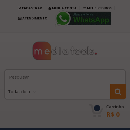
CADASTRAR
MINHA CONTA
MEUS PEDIDOS
ATENDIMENTO
Toda a loja
Carrinho
R$
0