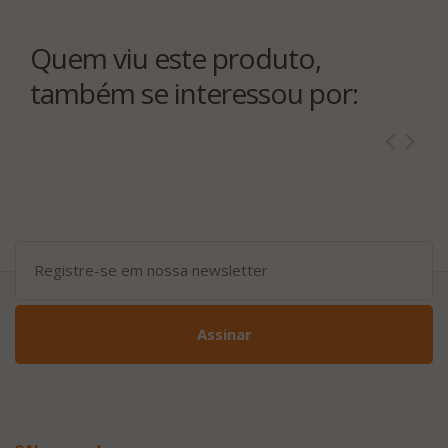
Quem viu este produto,
também se interessou por:
Assinar