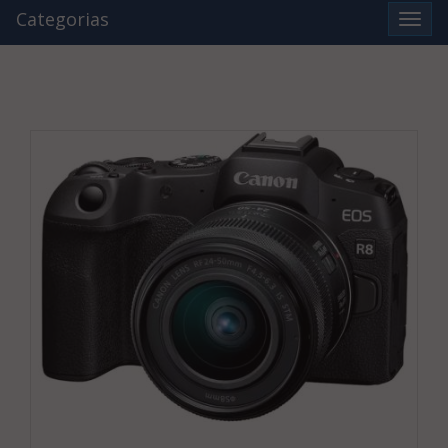
Categorias
Ver