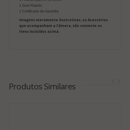
1 Guia Rápido.
1 Certificado de Garantia
Imagens meramente ilustrativas, os Acessórios
que acompanham a Câmera, são somente os
Itens Incluídos acima.
Produtos Similares