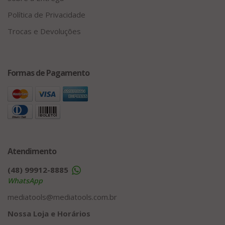
Política de Privacidade
Trocas e Devoluções
Formas de Pagamento
Atendimento
(48) 99912-8885
WhatsApp
mediatools@mediatools.com.br
Nossa Loja e Horários