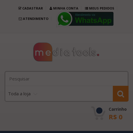
CADASTRAR
MINHA CONTA
MEUS PEDIDOS
ATENDIMENTO
Toda a loja
Carrinho
R$
0