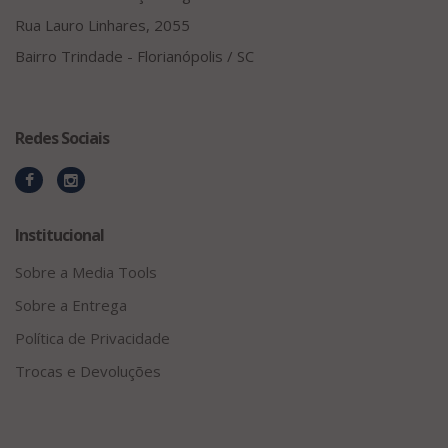
Rua Lauro Linhares, 2055
Bairro Trindade - Florianópolis / SC
Redes Sociais
Institucional
Sobre a Media Tools
Sobre a Entrega
Política de Privacidade
Trocas e Devoluções