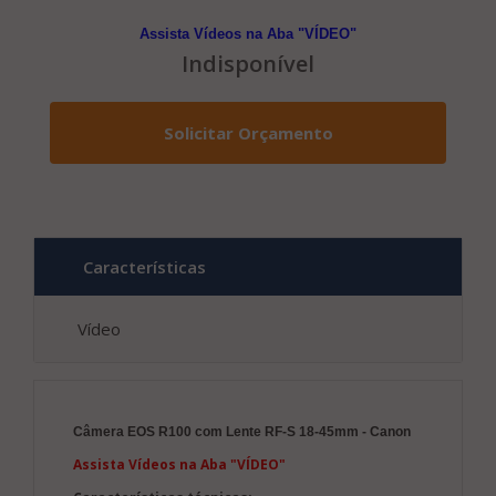
Assista Vídeos na Aba "VÍDEO"
Indisponível
Solicitar Orçamento
Características
Vídeo
Câmera EOS R100 com Lente RF-S 18-45mm - Canon
Assista Vídeos na Aba "VÍDEO"