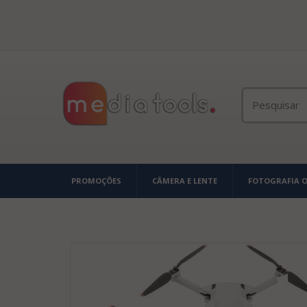
PROMOÇÕES
CÂMERA E LENTE
FOTOGRAFIA 