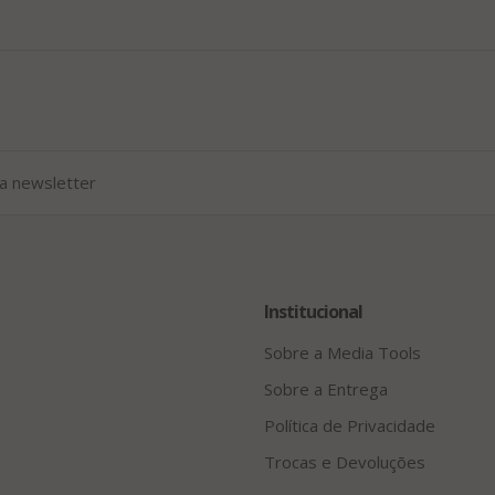
Institucional
Sobre a Media Tools
Sobre a Entrega
Política de Privacidade
Trocas e Devoluções