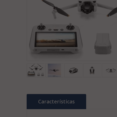
Características