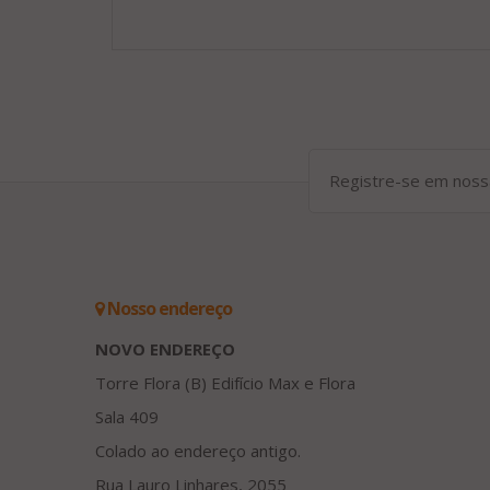
Nosso endereço
NOVO ENDEREÇO
Torre Flora (B) Edifício Max e Flora
Sala 409
Colado ao endereço antigo.
Rua Lauro Linhares, 2055