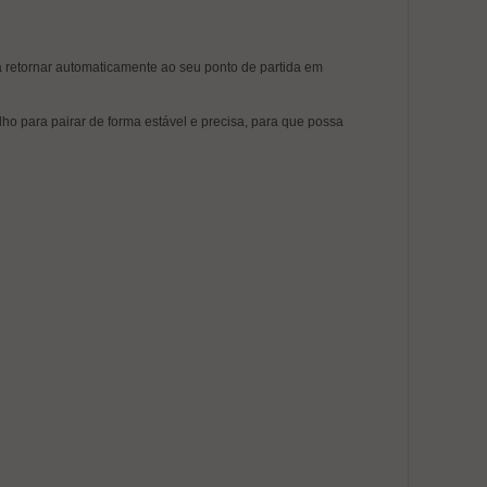
 a retornar automaticamente ao seu ponto de partida em
o para pairar de forma estável e precisa, para que possa