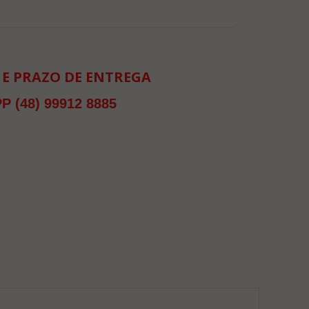
 E PRAZO DE ENTREGA
 (48) 99912 8885