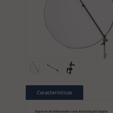
Características
Suporte de Rebatedor com Articulação Dupla