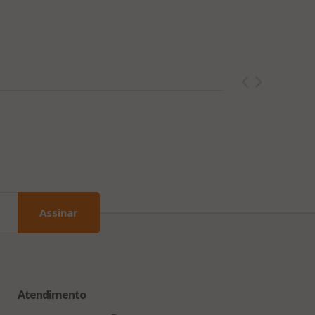
Assinar
Atendimento