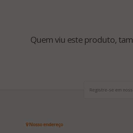
Quem viu este produto, tam
Nosso endereço