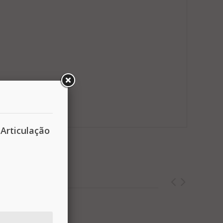
Articulação