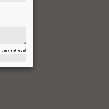
 para entrega!