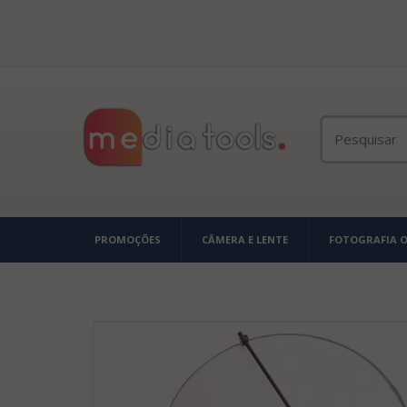
PROMOÇÕES
CÂMERA E LENTE
FOTOGRAFIA 