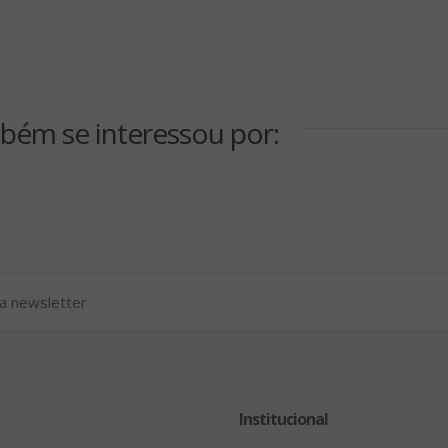
bém se interessou por:
Institucional