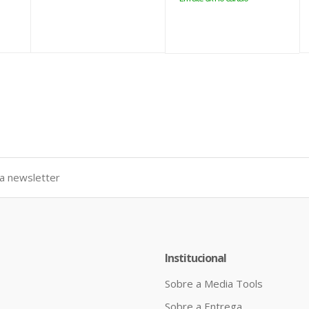
Institucional
Sobre a Media Tools
Sobre a Entrega