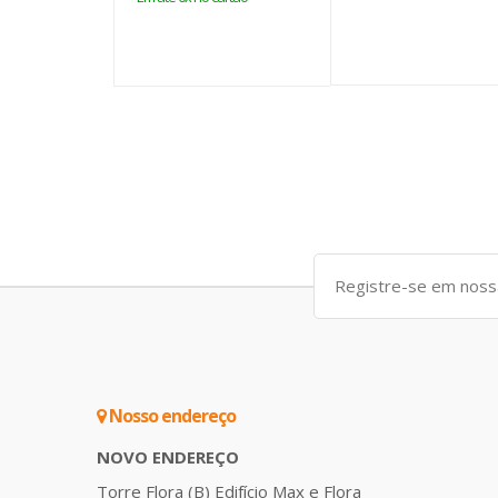
Nosso endereço
NOVO ENDEREÇO
Torre Flora (B) Edifício Max e Flora