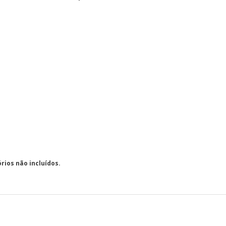
rios não incluídos.