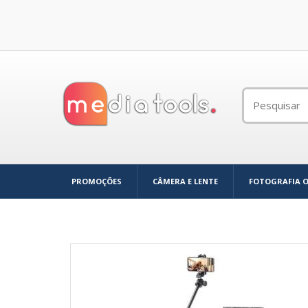
PROMOÇÕES
CÂMERA E LENTE
FOTOGRAFIA 