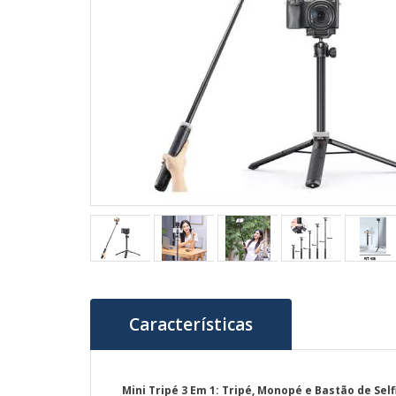
Características
Mini Tripé 3 Em 1: Tripé, Monopé e Bastão de S