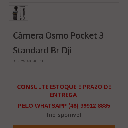
Câmera Osmo Pocket 3
Standard Br Dji
REF.:
7908685684344
CONSULTE ESTOQUE E PRAZO DE
ENTREGA
PELO WHATSAPP (48) 99912 8885
Indisponível