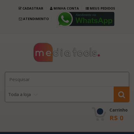
CADASTRAR
MINHA CONTA
MEUS PEDIDOS
ATENDIMENTO
Toda a loja
Carrinho
R$
0