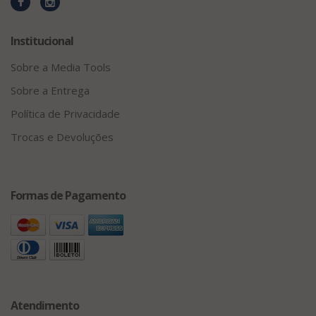
Institucional
Sobre a Media Tools
Sobre a Entrega
Política de Privacidade
Trocas e Devoluções
Formas de Pagamento
Atendimento