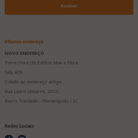
Assinar
Nosso endereço
NOVO ENDEREÇO
Torre Flora (B) Edifício Max e Flora
Sala 409
Colado ao endereço antigo.
Rua Lauro Linhares, 2055
Bairro Trindade - Florianópolis / SC
Redes Sociais