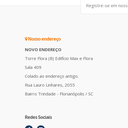
Nosso endereço
NOVO ENDEREÇO
Torre Flora (B) Edifício Max e Flora
Sala 409
Colado ao endereço antigo.
Rua Lauro Linhares, 2055
Bairro Trindade - Florianópolis / SC
Redes Sociais