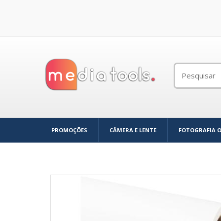
PROMOÇÕES
CÂMERA E LENTE
FOTOGRAFIA 