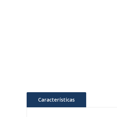
Características