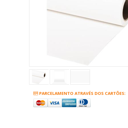
PARCELAMENTO ATRAVÉS DOS CARTÕES: