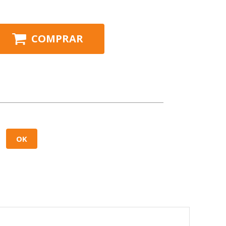
COMPRAR
OK