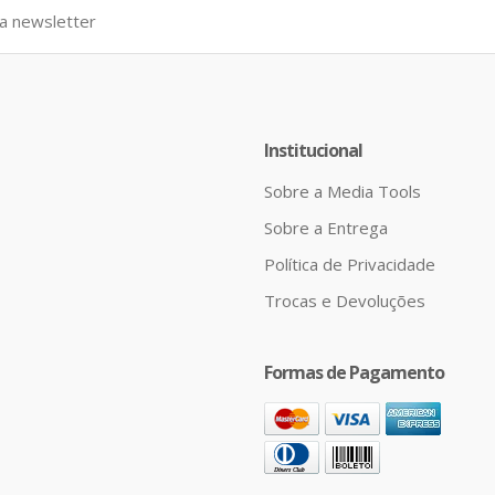
Institucional
Sobre a Media Tools
Sobre a Entrega
Política de Privacidade
Trocas e Devoluções
Formas de Pagamento