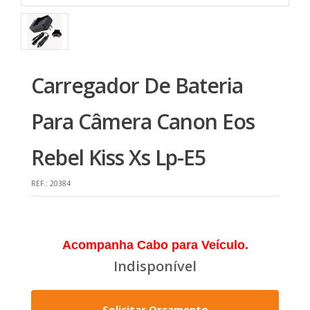
Carregador De Bateria
Para Câmera Canon Eos
Rebel Kiss Xs Lp-E5
REF.:
20384
Acompanha Cabo para Veículo.
Indisponível
Solicitar Orçamento