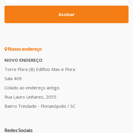
Assinar
Nosso endereço
NOVO ENDEREÇO
Torre Flora (B) Edifício Max e Flora
Sala 409
Colado ao endereço antigo.
Rua Lauro Linhares, 2055
Bairro Trindade - Florianópolis / SC
Redes Sociais