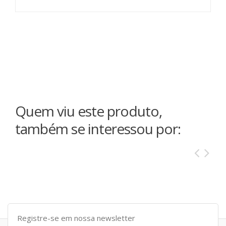
Quem viu este produto,
também se interessou por: