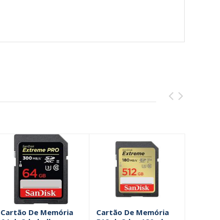
Cartão De Memória
Cartão De Memória
Cartão