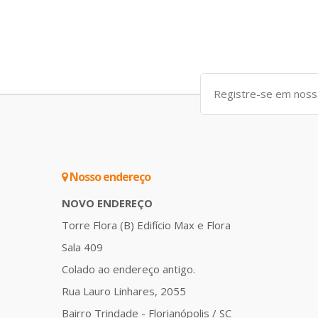
Nosso endereço
NOVO ENDEREÇO
Torre Flora (B) Edifício Max e Flora
Sala 409
Colado ao endereço antigo.
Rua Lauro Linhares, 2055
Bairro Trindade - Florianópolis / SC