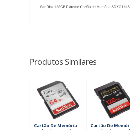
SanDisk 128GB Extreme Cartão de Memória SDXC UHS-I
Produtos Similares
Cartão De Memória
Cartão De Memór