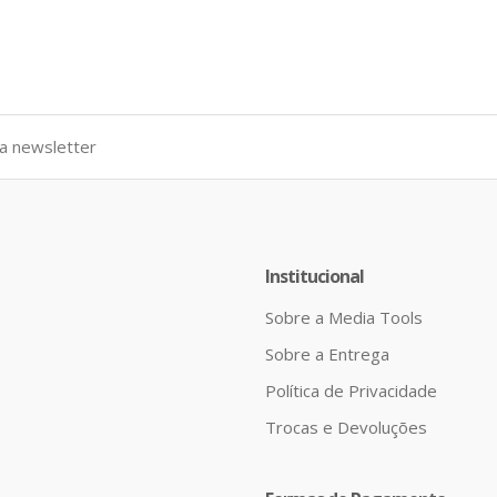
Institucional
Sobre a Media Tools
Sobre a Entrega
Política de Privacidade
Trocas e Devoluções