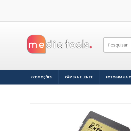
PROMOÇÕES
CÂMERA E LENTE
FOTOGRAFIA 