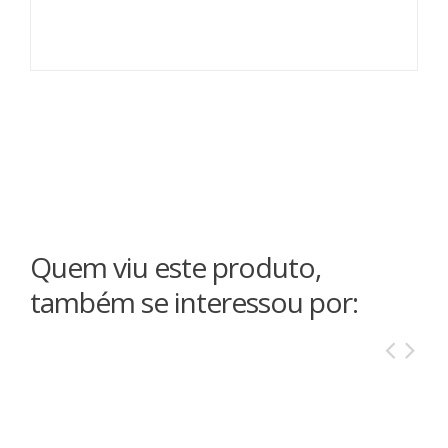
Quem viu este produto,
também se interessou por: