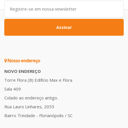
Assinar
Nosso endereço
NOVO ENDEREÇO
Torre Flora (B) Edifício Max e Flora
Sala 409
Colado ao endereço antigo.
Rua Lauro Linhares, 2055
Bairro Trindade - Florianópolis / SC