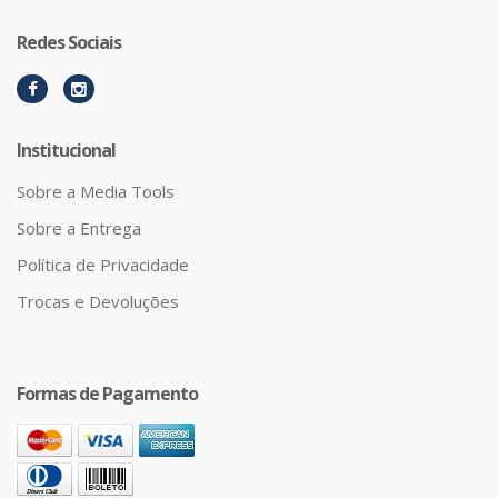
Redes Sociais
Institucional
Sobre a Media Tools
Sobre a Entrega
Política de Privacidade
Trocas e Devoluções
Formas de Pagamento