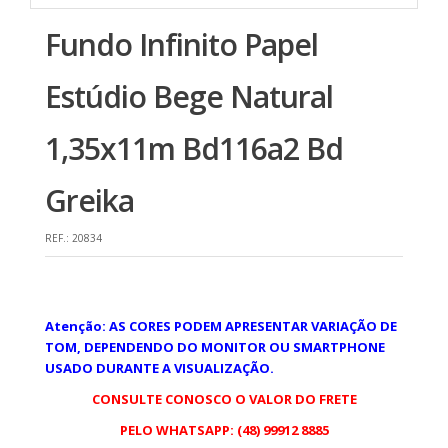
Fundo Infinito Papel
Estúdio Bege Natural
1,35x11m Bd116a2 Bd
Greika
REF.:
20834
Atenção: AS CORES PODEM APRESENTAR VARIAÇÃO DE
TOM, DEPENDENDO DO MONITOR OU SMARTPHONE
USADO DURANTE A VISUALIZAÇÃO.
CONSULTE CONOSCO O VALOR DO FRETE
PELO WHATSAPP: (48) 99912 8885