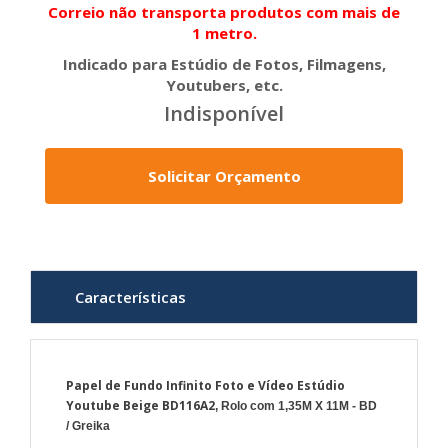
Correio não transporta produtos com mais de
1 metro.
Indicado para Estúdio de Fotos, Filmagens,
Youtubers, etc.
Indisponível
Solicitar Orçamento
Características
Papel de Fundo Infinito Foto e Vídeo Estúdio
Youtube Beige BD116A2
, Rolo com 1,35M X 11M - BD
/ Greika