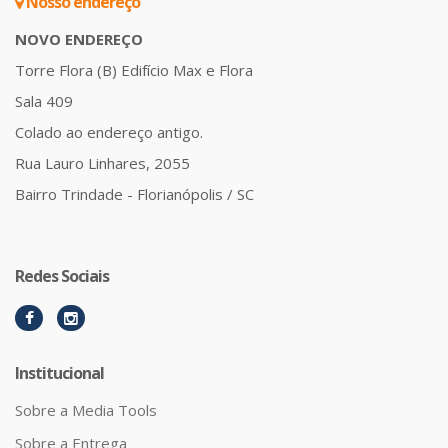
Nosso endereço
NOVO ENDEREÇO
Torre Flora (B) Edifício Max e Flora
Sala 409
Colado ao endereço antigo.
Rua Lauro Linhares, 2055
Bairro Trindade - Florianópolis / SC
Redes Sociais
Institucional
Sobre a Media Tools
Sobre a Entrega