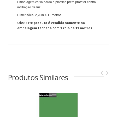
Embalagem caixa parda e plástico preto protetor contra
infiltração de luz.
Dimensões: 2,70m X 11 metros.
Obs: Este produto é vendido somente na
embalagem fechada com 1 rolo de 11 metros.
Produtos Similares