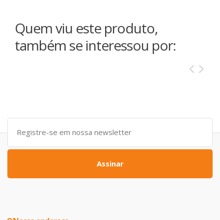
Quem viu este produto,
também se interessou por:
Assinar