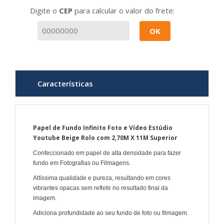
Digite o
CEP
para calcular o valor do frete:
OK
Características
Papel de Fundo Infinito Foto e Vídeo Estúdio
Youtube Beige Rolo com 2,70M X 11M Superior
Confeccionado em papel de alta densidade para fazer
fundo em Fotografias ou Filmagens.
Altíssima qualidade e pureza, resultando em cores
vibrantes opacas sem refletir no resultado final da
imagem.
Adiciona profundidade ao seu fundo de foto ou filmagem.