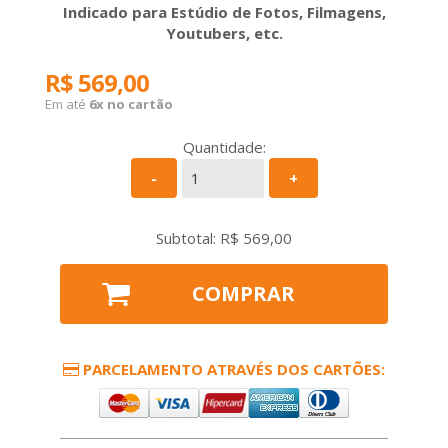
Indicado para Estúdio de Fotos, Filmagens,
Youtubers, etc.
R$ 569,00
Em até
6x no cartão
Quantidade:
-
+
Subtotal: R$
569,00
COMPRAR
PARCELAMENTO ATRAVÉS DOS CARTÕES: