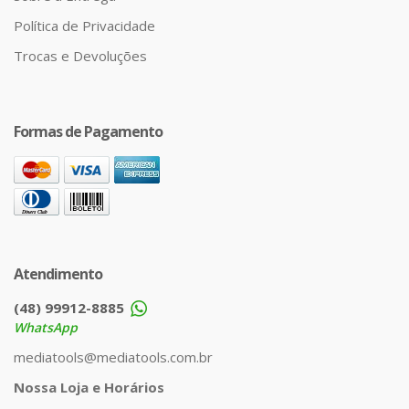
Política de Privacidade
Trocas e Devoluções
Formas de Pagamento
Atendimento
(48) 99912-8885
WhatsApp
mediatools@mediatools.com.br
Nossa Loja e Horários