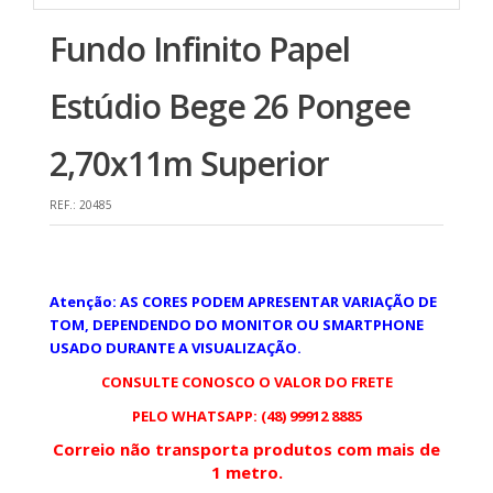
Fundo Infinito Papel
Estúdio Bege 26 Pongee
2,70x11m Superior
REF.:
20485
Atenção: AS CORES PODEM APRESENTAR VARIAÇÃO DE
TOM, DEPENDENDO DO MONITOR OU SMARTPHONE
USADO DURANTE A VISUALIZAÇÃO.
CONSULTE CONOSCO O VALOR DO FRETE
PELO WHATSAPP: (48) 99912 8885
Correio não transporta produtos com mais de
1 metro.