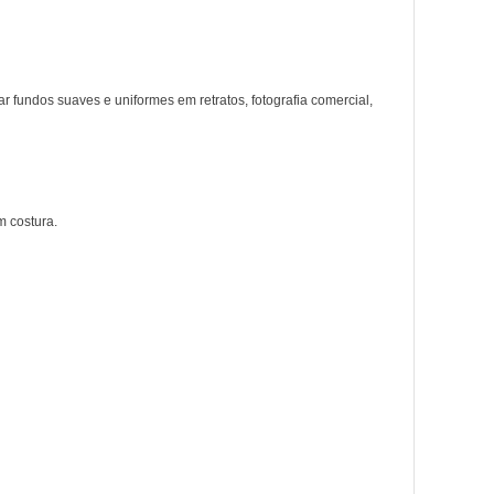
r fundos suaves e uniformes em retratos, fotografia comercial,
m costura.