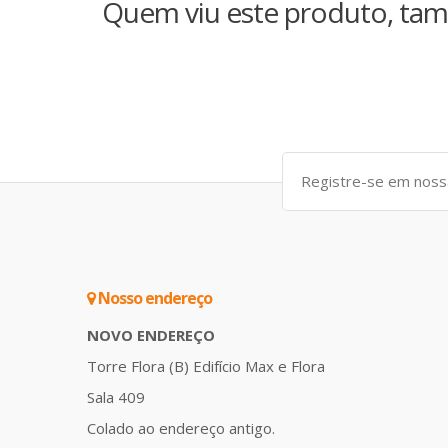
Quem viu este produto, tam
Nosso endereço
NOVO ENDEREÇO
Torre Flora (B) Edifício Max e Flora
Sala 409
Colado ao endereço antigo.