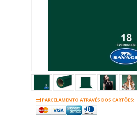
PARCELAMENTO ATRAVÉS DOS CARTÕES: