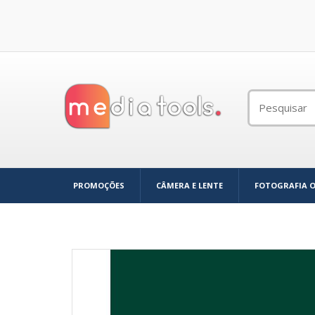
PROMOÇÕES
CÂMERA E LENTE
FOTOGRAFIA 