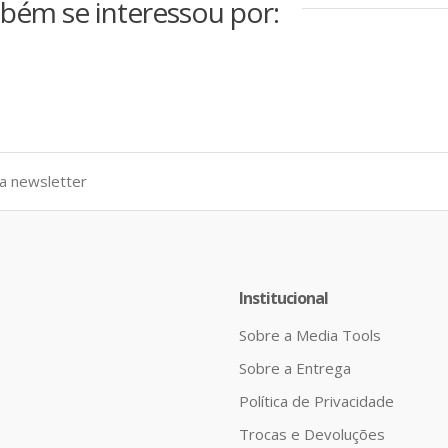
bém se interessou por:
Institucional
Sobre a Media Tools
Sobre a Entrega
Política de Privacidade
Trocas e Devoluções