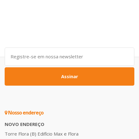
Assinar
Nosso endereço
NOVO ENDEREÇO
Torre Flora (B) Edifício Max e Flora