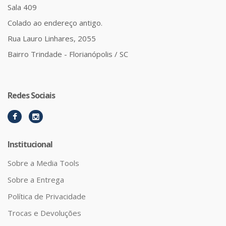
Sala 409
Colado ao endereço antigo.
Rua Lauro Linhares, 2055
Bairro Trindade - Florianópolis / SC
Redes Sociais
Institucional
Sobre a Media Tools
Sobre a Entrega
Política de Privacidade
Trocas e Devoluções