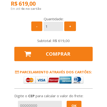
R$ 619,00
Em até
6x no cartão
Quantidade:
-
+
Subtotal: R$
619,00
COMPRAR
PARCELAMENTO ATRAVÉS DOS CARTÕES:
Digite o
CEP
para calcular o valor do frete:
OK