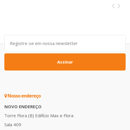
Assinar
Nosso endereço
NOVO ENDEREÇO
Torre Flora (B) Edifício Max e Flora
Sala 409