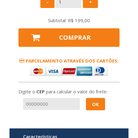
-
+
Subtotal: R$
199,00
COMPRAR
PARCELAMENTO ATRAVÉS DOS CARTÕES:
Digite o
CEP
para calcular o valor do frete:
OK
Características