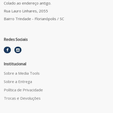
Colado ao endereço antigo.
Rua Lauro Linhares, 2055
Bairro Trindade - Florianópolis / SC
Redes Sociais
Institucional
Sobre a Media Tools
Sobre a Entrega
Política de Privacidade
Trocas e Devoluções