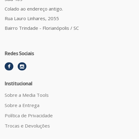
Colado ao endereço antigo.
Rua Lauro Linhares, 2055
Bairro Trindade - Florianópolis / SC
Redes Sociais
Institucional
Sobre a Media Tools
Sobre a Entrega
Política de Privacidade
Trocas e Devoluções