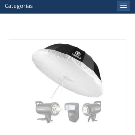
Categorias
Ver