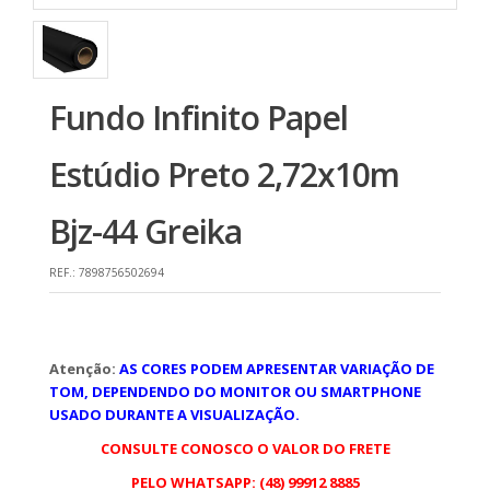
Fundo Infinito Papel
Estúdio Preto 2,72x10m
Bjz-44 Greika
REF.:
7898756502694
Atenção:
AS CORES PODEM APRESENTAR VARIAÇÃO DE
TOM, DEPENDENDO DO MONITOR OU SMARTPHONE
USADO DURANTE A VISUALIZAÇÃO.
CONSULTE CONOSCO O VALOR DO FRETE
PELO WHATSAPP: (48) 99912 8885