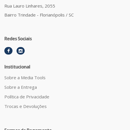
Rua Lauro Linhares, 2055
Bairro Trindade - Florianópolis / SC
Redes Sociais
Institucional
Sobre a Media Tools
Sobre a Entrega
Política de Privacidade
Trocas e Devoluções