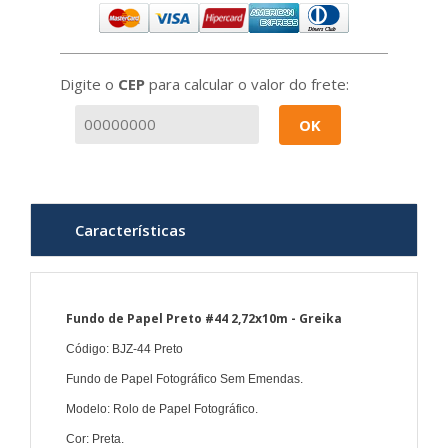
Digite o
CEP
para calcular o valor do frete:
OK
Características
Fundo de Papel Preto #44 2,72x10m - Greika
Código: BJZ-44 Preto
Fundo de Papel Fotográfico Sem Emendas.
Modelo: Rolo de Papel Fotográfico.
Cor: Preta.