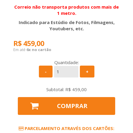
Correio não transporta produtos com mais de
1 metro.
Indicado para Estúdio de Fotos, Filmagens,
Youtubers, etc.
R$ 459,00
Em até
6x no cartão
Quantidade:
-
+
Subtotal: R$
459,00
COMPRAR
PARCELAMENTO ATRAVÉS DOS CARTÕES: