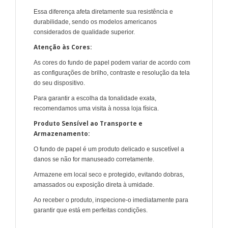
Essa diferença afeta diretamente sua resistência e
durabilidade, sendo os modelos americanos
considerados de qualidade superior.
Atenção às Cores:
As cores do fundo de papel podem variar de acordo com
as configurações de brilho, contraste e resolução da tela
do seu dispositivo.
Para garantir a escolha da tonalidade exata,
recomendamos uma visita à nossa loja física.
Produto Sensível ao Transporte e
Armazenamento:
O fundo de papel é um produto delicado e suscetível a
danos se não for manuseado corretamente.
Armazene em local seco e protegido, evitando dobras,
amassados ou exposição direta à umidade.
Ao receber o produto, inspecione-o imediatamente para
garantir que está em perfeitas condições.