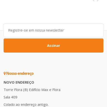
Assinar
Nosso endereço
NOVO ENDEREÇO
Torre Flora (B) Edifício Max e Flora
Sala 409
Colado ao endereço antigo.