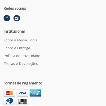
Redes Sociais
Institucional
Sobre a Media Tools
Sobre a Entrega
Política de Privacidade
Trocas e Devoluções
Formas de Pagamento