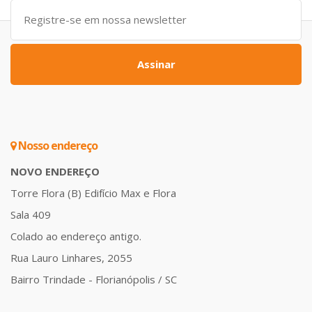
Assinar
Nosso endereço
NOVO ENDEREÇO
Torre Flora (B) Edifício Max e Flora
Sala 409
Colado ao endereço antigo.
Rua Lauro Linhares, 2055
Bairro Trindade - Florianópolis / SC