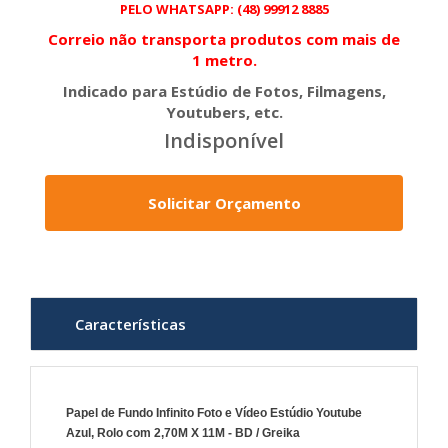
PELO WHATSAPP: (48) 99912 8885
Correio não transporta produtos com mais de
1 metro.
Indicado para Estúdio de Fotos, Filmagens,
Youtubers, etc.
Indisponível
Solicitar Orçamento
Características
Papel de Fundo Infinito Foto e Vídeo Estúdio Youtube
Azul, Rolo com 2,70M X 11M - BD / Greika