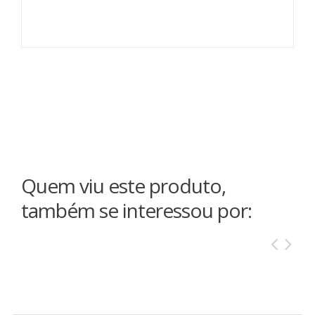
Quem viu este produto,
também se interessou por: