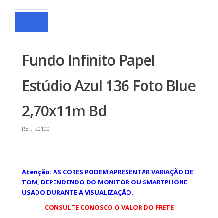
Fundo Infinito Papel
Estúdio Azul 136 Foto Blue
2,70x11m Bd
REF.:
20100
Atenção: AS CORES PODEM APRESENTAR VARIAÇÃO DE
TOM, DEPENDENDO DO MONITOR OU SMARTPHONE
USADO DURANTE A VISUALIZAÇÃO.
CONSULTE CONOSCO O VALOR DO FRETE