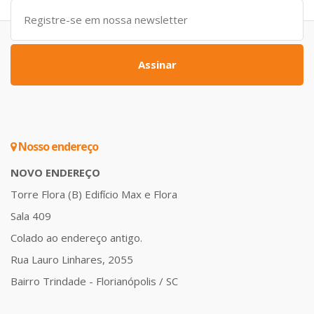
Assinar
Nosso endereço
NOVO ENDEREÇO
Torre Flora (B) Edifício Max e Flora
Sala 409
Colado ao endereço antigo.
Rua Lauro Linhares, 2055
Bairro Trindade - Florianópolis / SC