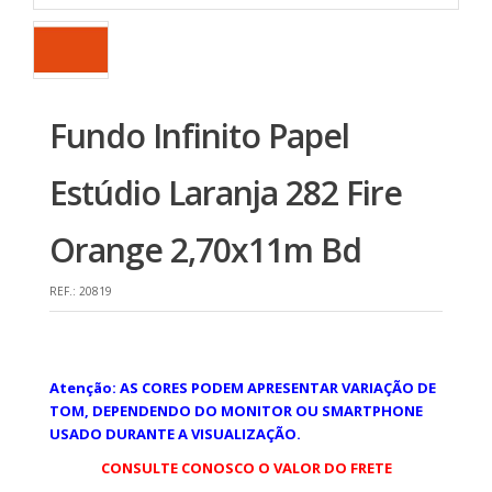
Fundo Infinito Papel
Estúdio Laranja 282 Fire
Orange 2,70x11m Bd
REF.:
20819
Atenção: AS CORES PODEM APRESENTAR VARIAÇÃO DE
TOM, DEPENDENDO DO MONITOR OU SMARTPHONE
USADO DURANTE A VISUALIZAÇÃO.
CONSULTE CONOSCO O VALOR DO FRETE