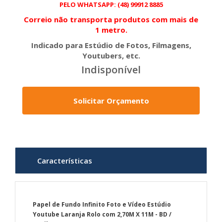
PELO WHATSAPP: (48) 99912 8885
Correio não transporta produtos com mais de
1 metro.
Indicado para Estúdio de Fotos, Filmagens,
Youtubers, etc.
Indisponível
Solicitar Orçamento
Características
Papel de Fundo Infinito Foto e Vídeo Estúdio
Youtube Laranja Rolo com 2,70M X 11M - BD /