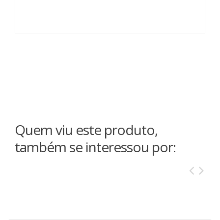
Quem viu este produto,
também se interessou por: