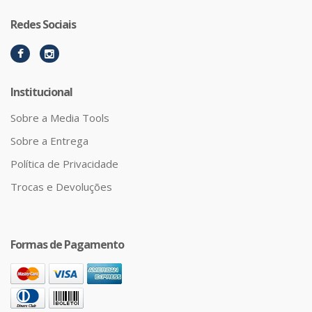
Redes Sociais
Institucional
Sobre a Media Tools
Sobre a Entrega
Política de Privacidade
Trocas e Devoluções
Formas de Pagamento