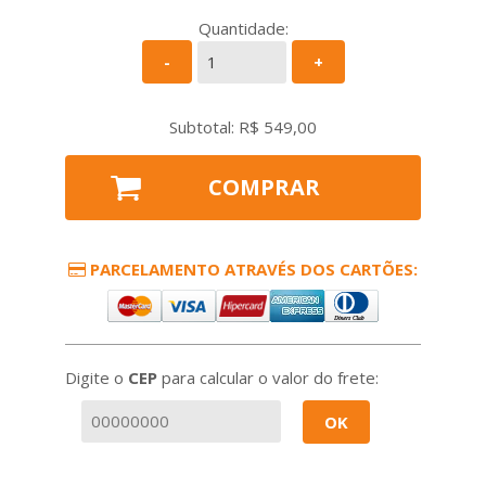
Quantidade:
-
+
Subtotal: R$
549,00
COMPRAR
PARCELAMENTO ATRAVÉS DOS CARTÕES:
Digite o
CEP
para calcular o valor do frete:
OK