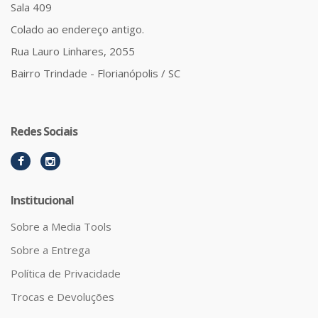
Sala 409
Colado ao endereço antigo.
Rua Lauro Linhares, 2055
Bairro Trindade - Florianópolis / SC
Redes Sociais
Institucional
Sobre a Media Tools
Sobre a Entrega
Política de Privacidade
Trocas e Devoluções