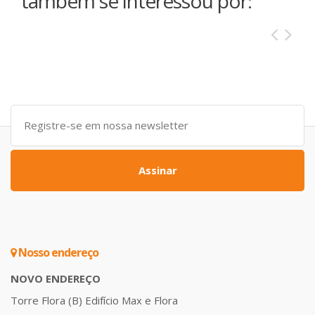
também se interessou por:
Assinar
Nosso endereço
NOVO ENDEREÇO
Torre Flora (B) Edifício Max e Flora